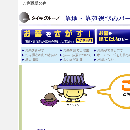
ご住職様の声