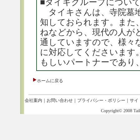
■タイキグループについ
タイキさんは、寺院墓地
知しておられます。また
ねなどから、現代の人が
通していますので、様々
に対応してくださいます
もしいパートナーであり
ホームに戻る
会社案内
｜
お問い合わせ
｜
プライバシー・ポリシー
｜
サイ
Copyright© 2008
Tai