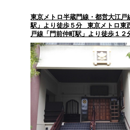
東京メトロ半蔵門線・都営大江戸
駅」より徒歩５分 東京メトロ東
戸線「門前仲町駅」より徒歩１