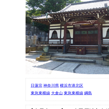
日蓮宗
神奈川県
横浜市港北区
東急東横線
大倉山
東急東横線
綱島