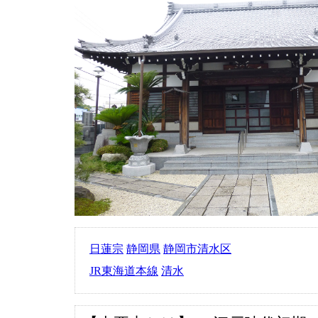
日蓮宗
静岡県
静岡市清水区
JR東海道本線
清水