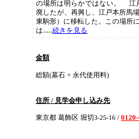
の場所は明らかではない。 江
廃したが、再興し、江戸本所馬場
東駒形）に移転した。この場所
は.....
続きを見る
金額
総額(墓石 + 永代使用料)
住所 / 見学会申し込み先
0120-
東京都 葛飾区 堀切3-25-16 /