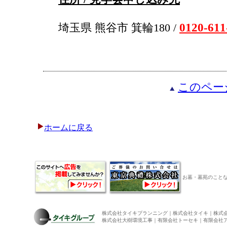
0120-611
埼玉県 熊谷市 箕輪180 /
このペー
ホームに戻る
お墓・墓苑のこと
株式会社タイキプランニング｜株式会社タイキ｜株式
株式会社大樹環境工事｜有限会社トーセキ｜有限会社