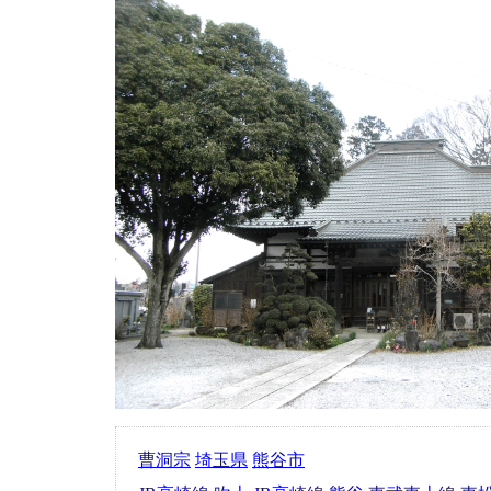
曹洞宗
埼玉県
熊谷市