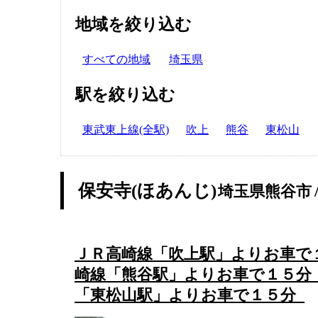
地域を絞り込む
すべての地域
埼玉県
駅を絞り込む
東武東上線(全駅)
吹上
熊谷
東松山
保安寺(ほあんじ)
埼玉県熊谷市
ＪＲ高崎線「吹上駅」よりお車で
崎線「熊谷駅」よりお車で１５分
「東松山駅」よりお車で１５分