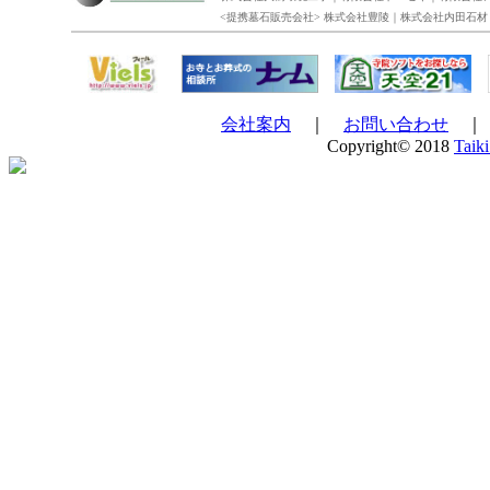
<提携墓石販売会社> 株式会社豊陵｜株式会社内田石材
会社案内
｜
お問い合わせ
Copyright© 2018
Taiki