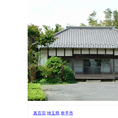
真言宗
埼玉県
幸手市